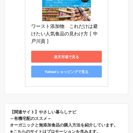
ワースト添加物　これだけは避
けたい人気食品の見わけ方 [ 中
戸川貢 ]
楽天市場で見る
Yahoo!ショッピングで見る
【関連サイト】やさしい暮らしナビ
～有機宅配のススメ～
オーガニックと無添加食品の購入方法を紹介しています。
※こちらのサイトはプロモーションを含みます。