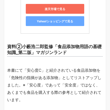
楽天市場で見る
Yahoo!ショッピングで見る
資料②小藪浩二郎監修「食品添加物用語の基礎
知識_第二版」マガジンランド
本書にて「安心度C」と紹介されている食品添加物を
「危険性の指摘がある添加物」としてリストアップし
ました。※「安心度」であって「安全度」ではなく、
あくまでも食品を購入する際の参考として紹介されて
います。