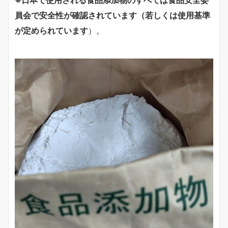
※日本で使用される食品添加物のすべては食品安全委
員会で安全性が確認されています（若しくは使用基準
が定められています
）。