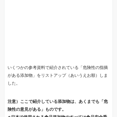
いくつかの参考資料で紹介されている「危険性の指摘
がある添加物」をリストアップ（あいうえお順）しま
した。
注意）ここで紹介している添加物は、あくまでも「危
険性の意見がある」ものです。