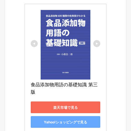
食品添加物用語の基礎知識 第三
版
楽天市場で見る
Yahoo!ショッピングで見る