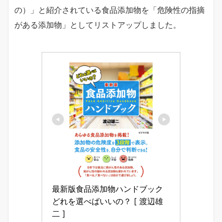
の）」と紹介されている食品添加物を「危険性の指摘
がある添加物」としてリストアップしました。
最新版食品添加物ハンドブック 
どれを選べばいいの？ [ 渡辺雄
二 ]