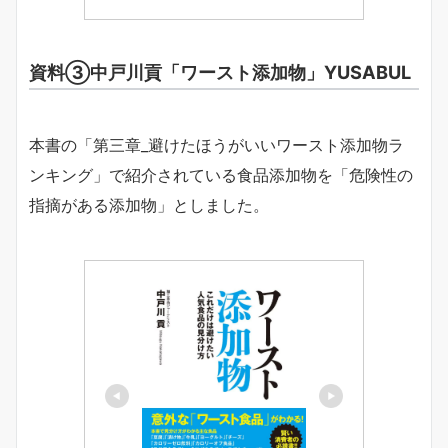
資料③中戸川貢「ワースト添加物」YUSABUL
本書の「第三章_避けたほうがいいワースト添加物ラ
ンキング」で紹介されている食品添加物を「危険性の
指摘がある添加物」としました。