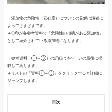
・添加物の危険性（安心度）についての見解は識者に
よってさまざまです。
⇒〇印が各参考資料で「危険性の指摘がある添加物」
として紹介されている添加物になります。
・参考資料（①～③）の詳細は本ページの最後に掲
載してあります。
⇒リストの「資料①～③」をクリックすると詳細に
ジャンプします。
目次