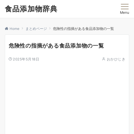
食品添加物辞典
Menu
Home
まとめページ
危険性の指摘がある食品添加物の一覧
危険性の指摘がある食品添加物の一覧
2025年5月18日
おかひじき