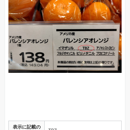
表示に記載の