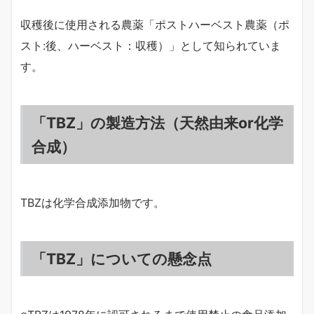
収穫後に使用される農薬「ポストハーベスト農薬（ポ
スト:後、ハーベスト：収穫）」として知られていま
す。
「TBZ」の製造方法（天然由来or化学
合成）
TBZは化学合成添加物です。
「TBZ」についての懸念点