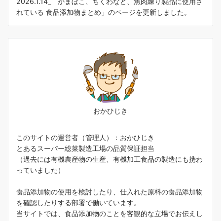
2026.1.14_「
かまぼこ、ちくわなど、魚肉練り製品に使用さ
れている 食品添加物まとめ
」のページを更新しました。
おかひじき
このサイトの運営者（管理人）：おかひじき
とあるスーパー総菜製造工場の品質保証担当
（過去には有機農産物の生産、有機加工食品の製造にも携わ
っていました）
食品添加物の使用を検討したり、仕入れた原料の食品添加物
を確認したりする部署で働いています。
当サイトでは、食品添加物のことを客観的な立場でお伝えし