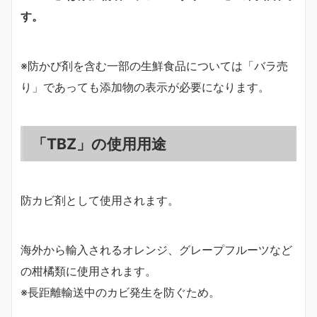
す。
※防かび剤を含む一部の生鮮食品については「バラ売
り」であっても添加物の表示が必要になります。
「TBZ」の使用用途
防カビ剤として使用されます。
海外から輸入されるオレンジ、グレープフルーツなど
の柑橘類に使用されます。
※長距離輸送中のカビ発生を防ぐため。