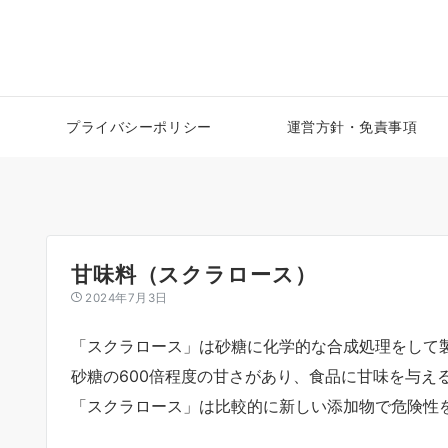
プライバシーポリシー
運営方針・免責事項
甘味料（スクラロース）
2024年7月3日
「スクラロース」は砂糖に化学的な合成処理をして
砂糖の600倍程度の甘さがあり、食品に甘味を与え
「スクラロース」は比較的に新しい添加物で危険性