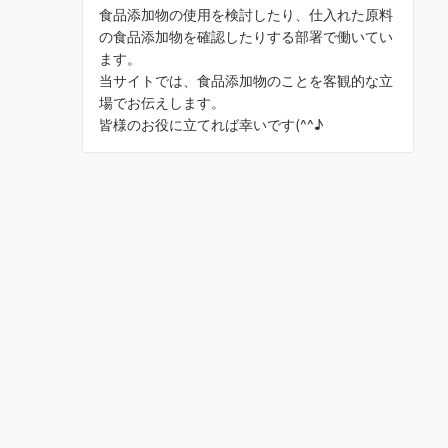
食品添加物の使用を検討したり、仕入れた原料
の食品添加物を確認したりする部署で働いてい
ます。
当サイトでは、食品添加物のことを客観的な立
場でお伝えします。
皆様のお役に立てれば幸いです(^^♪