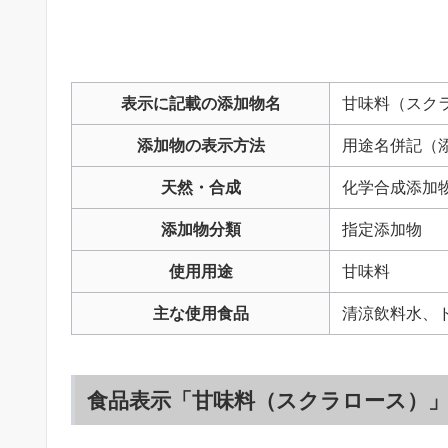
表示に記載の添加物名
甘味料（スク
添加物の表示方法
用途名併記（
天然・合成
化学合成添加
添加物分類
指定添加物
使用用途
甘味料
主な使用食品
清涼飲料水、
食品表示「甘味料（スクラロース）