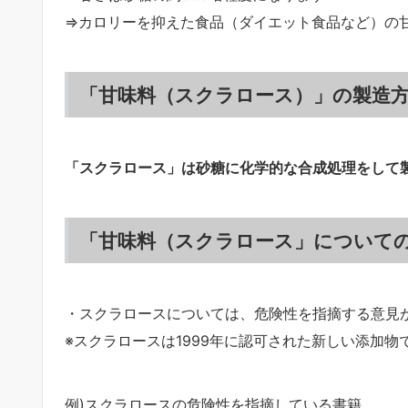
⇒カロリーを抑えた食品（ダイエット食品など）の
「甘味料（スクラロース）」の製造方
「スクラロース」は砂糖に化学的な合成処理をして
「甘味料（スクラロース」について
・スクラロースについては、危険性を指摘する意見
※スクラロースは1999年に認可された新しい添加物
例)スクラロースの危険性を指摘している書籍