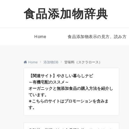
食品添加物辞典
Home
食品添加物表示の見方、読み方
Home
添加物DB
甘味料（スクラロース）
【関連サイト】やさしい暮らしナビ
～有機宅配のススメ～
オーガニックと無添加食品の購入方法を紹介し
ています。
※こちらのサイトはプロモーションを含みま
す。