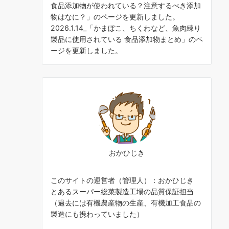
食品添加物が使われている？注意するべき添加
物はなに？
」のページを更新しました。
2026.1.14_「
かまぼこ、ちくわなど、魚肉練り
製品に使用されている 食品添加物まとめ
」のペ
ージを更新しました。
おかひじき
このサイトの運営者（管理人）：おかひじき
とあるスーパー総菜製造工場の品質保証担当
（過去には有機農産物の生産、有機加工食品の
製造にも携わっていました）