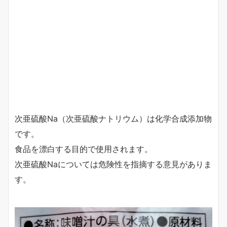
次亜硫酸Na（次亜硫酸ナトリウム）は化学合成添加物
です。
食品を漂白する目的で使用されます。
次亜硫酸Naについては危険性を指摘する意見がありま
す。