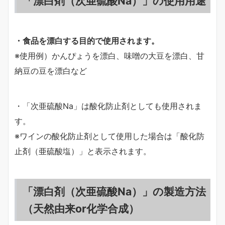
「漂白剤（次亜硫酸Na）」の使用用途
・食品を漂白する目的で使用されます。
※使用例）かんぴょうを漂白、味噌の大豆を漂白、甘
納豆の豆を漂白など
・「次亜硫酸Na」は酸化防止剤としても使用されま
す。
※ワインの酸化防止剤として使用した場合は「酸化防
止剤（亜硫酸塩）」と表示されます。
「漂白剤（次亜硫酸Na）」の製造方法
（天然由来or化学合成）