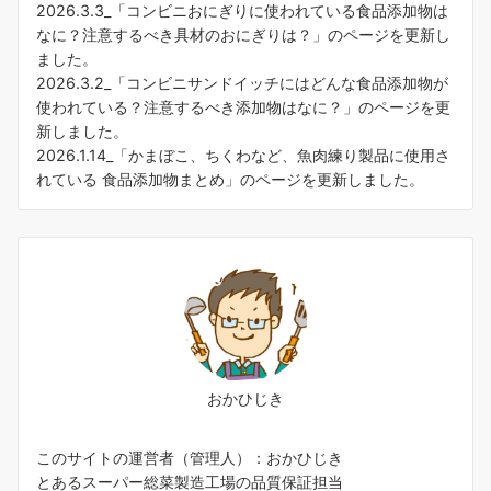
2026.3.3_「
コンビニおにぎりに使われている食品添加物は
なに？注意するべき具材のおにぎりは？
」のページを更新し
ました。
2026.3.2_「
コンビニサンドイッチにはどんな食品添加物が
使われている？注意するべき添加物はなに？
」のページを更
新しました。
2026.1.14_「
かまぼこ、ちくわなど、魚肉練り製品に使用さ
れている 食品添加物まとめ
」のページを更新しました。
おかひじき
このサイトの運営者（管理人）：おかひじき
とあるスーパー総菜製造工場の品質保証担当