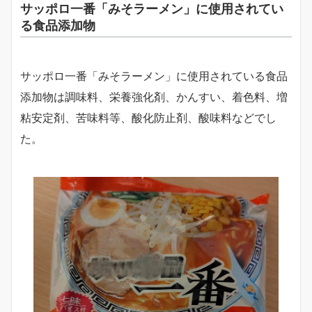
サッポロ一番「みそラーメン」に使用されてい
る食品添加物
サッポロ一番「みそラーメン」に使用されている食品
添加物は調味料、栄養強化剤、かんすい、着色料、増
粘安定剤、苦味料等、酸化防止剤、酸味料などでし
た。