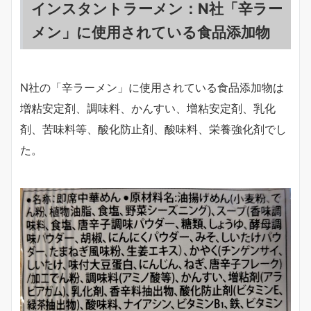
インスタントラーメン：N社「辛ラー
メン」に使用されている食品添加物
N社の「辛ラーメン」に使用されている食品添加物は
増粘安定剤、調味料、かんすい、増粘安定剤、乳化
剤、苦味料等、酸化防止剤、酸味料、栄養強化剤でし
た。