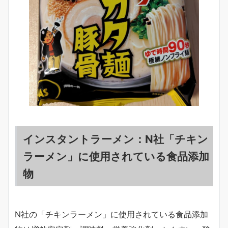
インスタントラーメン：N社「チキン
ラーメン」に使用されている食品添加
物
N社の「チキンラーメン」に使用されている食品添加