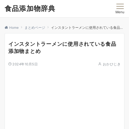
食品添加物辞典
Menu
Home
まとめページ
インスタントラーメンに使用されている食品添加物まとめ
インスタントラーメンに使用されている食品
添加物まとめ
2024年10月5日
おかひじき