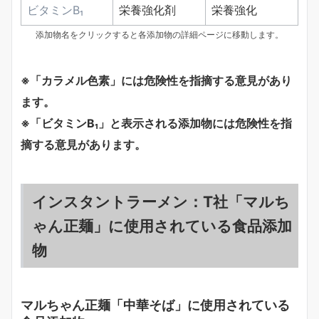
ビタミンB₁
栄養強化剤
栄養強化
添加物名をクリックすると各添加物の詳細ページに移動します。
※「カラメル色素」には危険性を指摘する意見があり
ます。
※「ビタミンB₁」と表示される添加物には危険性を指
摘する意見があります。
インスタントラーメン：T社「マルち
ゃん正麺」に使用されている食品添加
物
マルちゃん正麺「中華そば」に使用されている