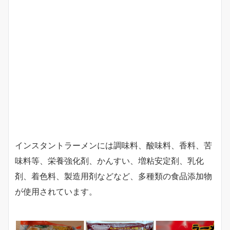
インスタントラーメンには調味料、酸味料、香料、苦
味料等、栄養強化剤、かんすい、増粘安定剤、乳化
剤、着色料、製造用剤などなど、多種類の食品添加物
が使用されています。