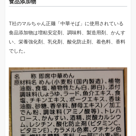
食品添加物
T社のマルちゃん正麺「中華そば」に使用されている
食品添加物は増粘安定剤、調味料、製造用剤、かんす
い、栄養強化剤、乳化剤、酸化防止剤、着色料、香料
でした。