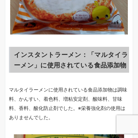
インスタントラーメン：「マルタイラ
ーメン」に使用されている食品添加物
マルタイラーメンに使用されている食品添加物は調味
料、かんすい、着色料、増粘安定剤、酸味料、甘味
料、香料、酸化防止剤でした。※栄養強化剤の使用は
ありませんでした。