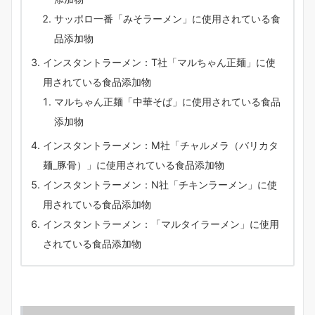
サッポロ一番「みそラーメン」に使用されている食
品添加物
インスタントラーメン：T社「マルちゃん正麺」に使
用されている食品添加物
マルちゃん正麺「中華そば」に使用されている食品
添加物
インスタントラーメン：M社「チャルメラ（バリカタ
麺_豚骨）」に使用されている食品添加物
インスタントラーメン：N社「チキンラーメン」に使
用されている食品添加物
インスタントラーメン：「マルタイラーメン」に使用
されている食品添加物