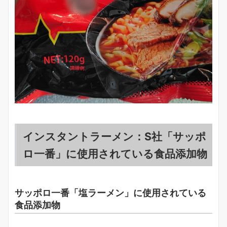
インスタントラーメン：S社「サッポ
ロ一番」に使用されている食品添加物
サッポロ一番「塩ラーメン」に使用されている
食品添加物