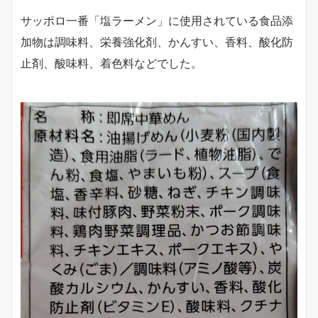
サッポロ一番「塩ラーメン」に使用されている食品添
加物は調味料、栄養強化剤、かんすい、香料、酸化防
止剤、酸味料、着色料などでした。