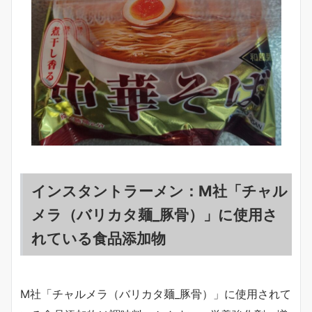
インスタントラーメン：M社「チャル
メラ（バリカタ麺_豚骨）」に使用さ
れている食品添加物
M社「チャルメラ（バリカタ麺_豚骨）」に使用されて