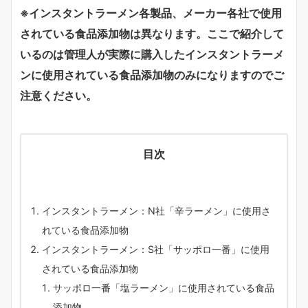
※インスタントラーメン各製品、メーカー各社で使用
されている食品添加物は異なります。ここで紹介して
いるのは管理人が実際に購入したインスタントラーメ
ンに使用されている食品添加物のみになりますのでご
注意ください。
目次
インスタントラーメン：N社「辛ラーメン」に使用さ
れている食品添加物
インスタントラーメン：S社「サッポロ一番」に使用
されている食品添加物
サッポロ一番「塩ラーメン」に使用されている食品
添加物