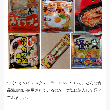
いくつかのインスタントラーメンについて、どんな食
品添加物が使用されているのか、実際に購入して調べ
てみました。