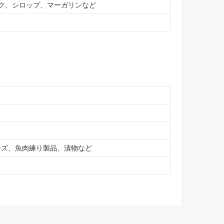
ク、シロップ、マーガリンなど
ーズ、魚肉練り製品、漬物など