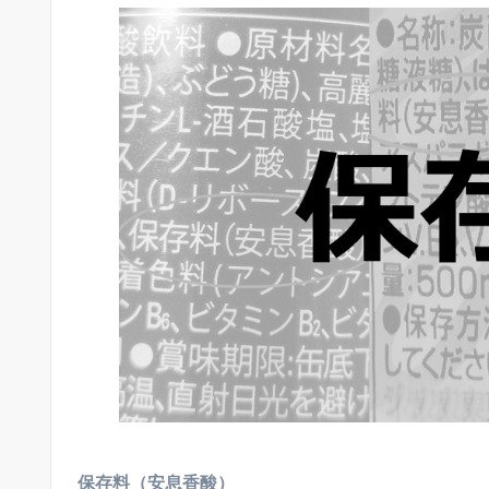
保存料（安息香酸）