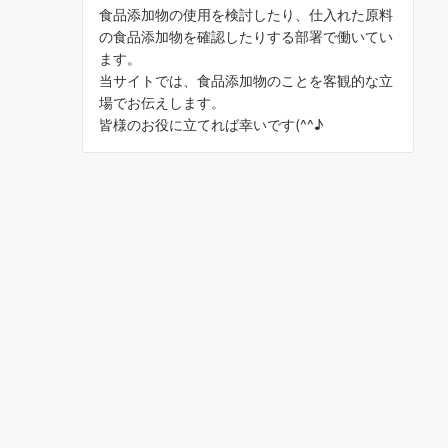
食品添加物の使用を検討したり、仕入れた原料
の食品添加物を確認したりする部署で働いてい
ます。
当サイトでは、食品添加物のことを客観的な立
場でお伝えします。
皆様のお役に立てれば幸いです(^^♪