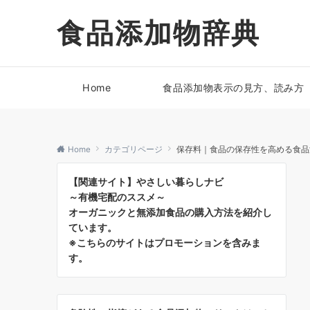
食品添加物辞典
Home
食品添加物表示の見方、読み方
Home
カテゴリページ
保存料｜食品の保存性を高める食品
【関連サイト】やさしい暮らしナビ
～有機宅配のススメ～
オーガニックと無添加食品の購入方法を紹介し
ています。
※こちらのサイトはプロモーションを含みま
す。