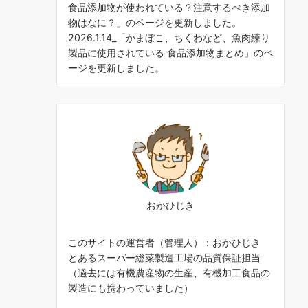
食品添加物が使われている？注意するべき添加
物はなに？
」のページを更新しました。
2026.1.14_「
かまぼこ、ちくわなど、魚肉練り
製品に使用されている 食品添加物まとめ
」のペ
ージを更新しました。
おかひじき
このサイトの運営者（管理人）：おかひじき
とあるスーパー総菜製造工場の品質保証担当
（過去には有機農産物の生産、有機加工食品の
製造にも携わっていました）