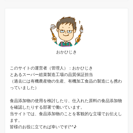
おかひじき
このサイトの運営者（管理人）：おかひじき
とあるスーパー総菜製造工場の品質保証担当
（過去には有機農産物の生産、有機加工食品の製造にも携わ
っていました）
食品添加物の使用を検討したり、仕入れた原料の食品添加物
を確認したりする部署で働いています。
当サイトでは、食品添加物のことを客観的な立場でお伝えし
ます。
皆様のお役に立てれば幸いです(^^♪