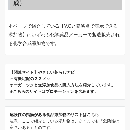
成）
本ページで紹介している【V.Cと簡略名で表示できる
添加物】はいずれも化学薬品メーカーで製造販売され
る化学合成添加物です。
【関連サイト】やさしい暮らしナビ
～有機宅配のススメ～
オーガニックと無添加食品の購入方法を紹介しています。
※こちらのサイトはプロモーションを含みます。
危険性の指摘がある食品添加物のリストはこちら
注意）ここで紹介している添加物は、あくまでも「危険性の
意見がある」ものです。