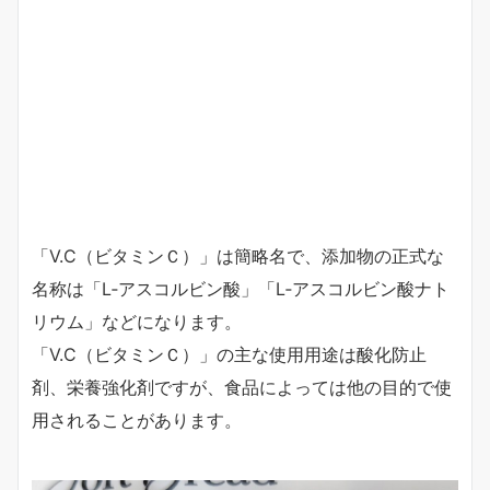
「V.C（ビタミンＣ）」は簡略名で、添加物の正式な
名称は「L‐アスコルビン酸」「L‐アスコルビン酸ナト
リウム」などになります。
「V.C（ビタミンＣ）」の主な使用用途は酸化防止
剤、栄養強化剤ですが、食品によっては他の目的で使
用されることがあります。