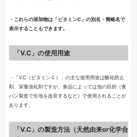
・これらの添加物は「ビタミンC」の別名・簡略名で
表示することもできます。
「V.C」の使用用途
・「V.C（ビタミンＣ）」の主な使用用途は酸化防止
剤、栄養強化剤ですが、食品によっては他の目的（食
パン製造で生地を改良するなど）で使用されることが
あります。
「V.C」の製造方法（天然由来or化学合