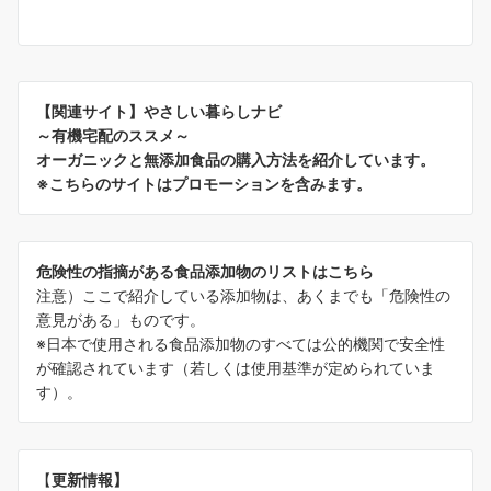
【関連サイト】やさしい暮らしナビ
～有機宅配のススメ～
オーガニックと無添加食品の購入方法を紹介しています。
※こちらのサイトはプロモーションを含みます。
危険性の指摘がある食品添加物のリストはこちら
注意）ここで紹介している添加物は、あくまでも「危険性の
意見がある」ものです。
※日本で使用される食品添加物のすべては公的機関で安全性
が確認されています（若しくは使用基準が定められていま
す）。
【
更新情報】