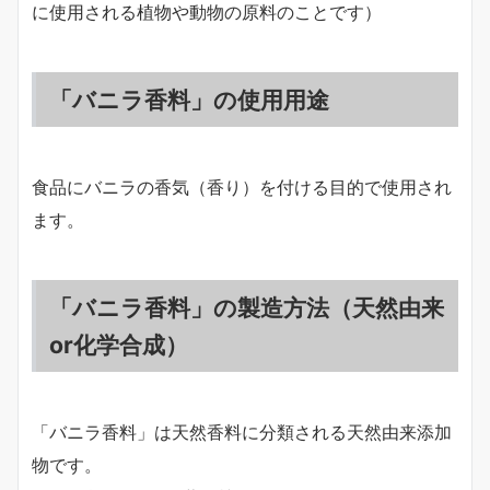
に使用される植物や動物の原料のことです）
「バニラ香料」の使用用途
食品にバニラの香気（香り）を付ける目的で使用され
ます。
「バニラ香料」の製造方法（天然由来
or化学合成）
「バニラ香料」は天然香料に分類される天然由来添加
物です。