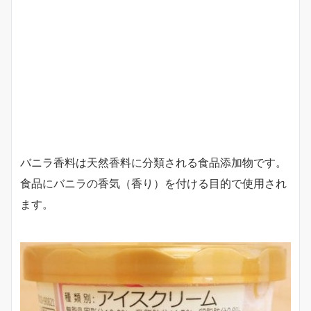
バニラ香料は天然香料に分類される食品添加物です。
食品にバニラの香気（香り）を付ける目的で使用され
ます。