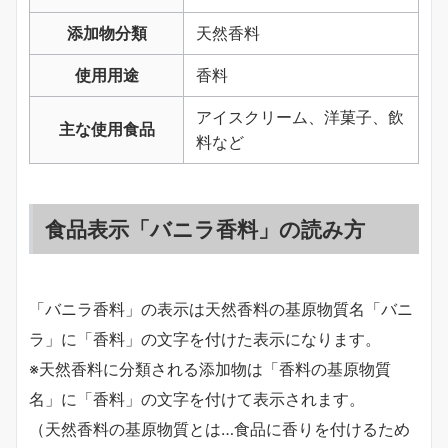
添加物分類
天然香料
使用用途
香料
アイスクリーム、洋菓子、飲
主な使用食品
料など
食品表示「バニラ香料」の読み方
「バニラ香料」の表示は天然香料の基原物質名「バニ
ラ」に「香料」の文字を付けた表示になります。
※天然香料に分類される添加物は「香料の基原物質
名」に「香料」の文字を付けて表示されます。
（天然香料の基原物質とは…食品に香りを付けるため