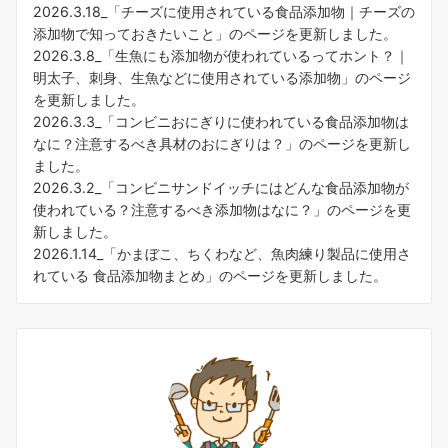
2026.3.18_「
チーズに使用されている食品添加物｜チーズの
添加物で知っておきたいこと
」のページを更新しました。
2026.3.8_「
生魚にも添加物が使われているってホント？｜
明太子、刺身、生魚などに使用されている添加物
」のページ
を更新しました。
2026.3.3_「
コンビニおにぎりに使われている食品添加物は
なに？注意するべき具材のおにぎりは？
」のページを更新し
ました。
2026.3.2_「
コンビニサンドイッチにはどんな食品添加物が
使われている？注意するべき添加物はなに？
」のページを更
新しました。
2026.1.14_「
かまぼこ、ちくわなど、魚肉練り製品に使用さ
れている 食品添加物まとめ
」のページを更新しました。