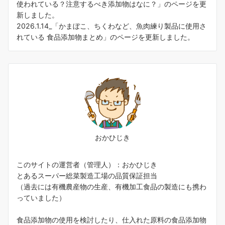
使われている？注意するべき添加物はなに？
」のページを更
新しました。
2026.1.14_「
かまぼこ、ちくわなど、魚肉練り製品に使用さ
れている 食品添加物まとめ
」のページを更新しました。
おかひじき
このサイトの運営者（管理人）：おかひじき
とあるスーパー総菜製造工場の品質保証担当
（過去には有機農産物の生産、有機加工食品の製造にも携わ
っていました）
食品添加物の使用を検討したり、仕入れた原料の食品添加物