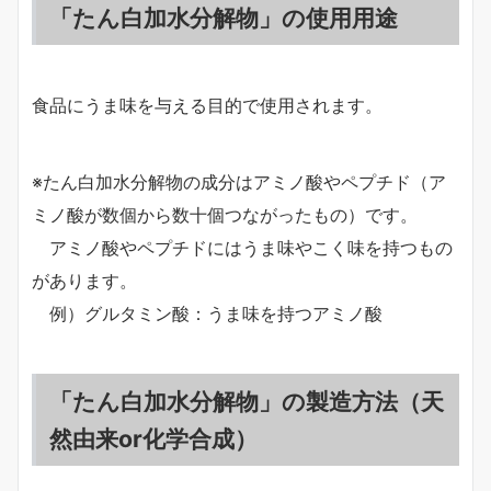
「たん白加水分解物」の使用用途
食品にうま味を与える目的で使用されます。
※たん白加水分解物の成分はアミノ酸やペプチド（ア
ミノ酸が数個から数十個つながったもの）です。
アミノ酸やペプチドにはうま味やこく味を持つもの
があります。
例）グルタミン酸：うま味を持つアミノ酸
「たん白加水分解物」の製造方法（天
然由来or化学合成）