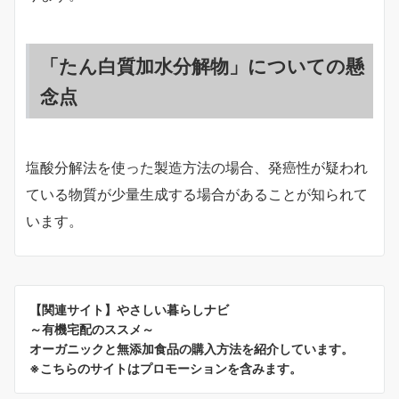
「たん白質加水分解物」についての懸
念点
塩酸分解法を使った製造方法の場合、発癌性が疑われ
ている物質が少量生成する場合があることが知られて
います。
【関連サイト】やさしい暮らしナビ
～有機宅配のススメ～
オーガニックと無添加食品の購入方法を紹介しています。
※こちらのサイトはプロモーションを含みます。