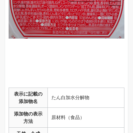
表示に記載の
たん白加水分解物
添加物名
添加物の表示
原材料（食品）
方法