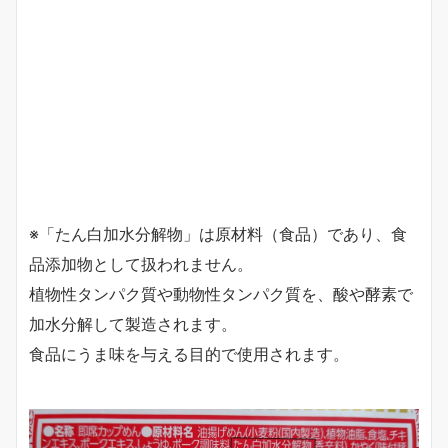
※「たん白加水分解物」は原材料（食品）であり、食
品添加物として扱われません。
植物性タンパク質や動物性タンパク質を、酸や酵素で
加水分解して製造されます。
食品にうま味を与える目的で使用されます。