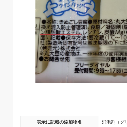
表示に記載の添加物名
消泡剤（グ