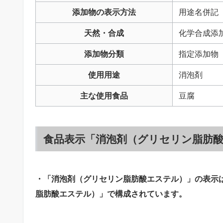
添加物の表示方法
用途名併記
天然・合成
化学合成添
添加物分類
指定添加物
使用用途
消泡剤
主な使用食品
豆腐
食品表示「消泡剤（グリセリン脂肪
・「消泡剤（グリセリン脂肪酸エステル）」の表示
脂肪酸エステル）」で構成されています。