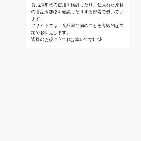
食品添加物の使用を検討したり、仕入れた原料
の食品添加物を確認したりする部署で働いてい
ます。
当サイトでは、食品添加物のことを客観的な立
場でお伝えします。
皆様のお役に立てれば幸いです(^^♪