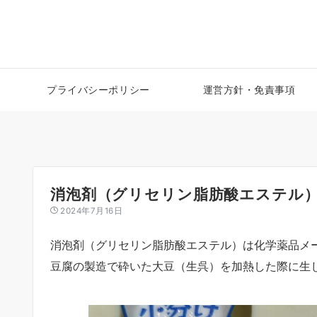
プライバシーポリシー
運営方針・免責事項
消泡剤（グリセリン脂肪酸エステル
2024年7月16日
消泡剤（グリセリン脂肪酸エステル）は化学薬品メ
豆腐の製造で砕いた大豆（生呉）を加熱した際に生