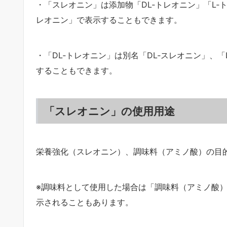
・「スレオニン」は添加物「DL‐トレオニン」「L‐
レオニン」で表示することもできます。
・「DL‐トレオニン」は別名「DL‐スレオニン」、「
することもできます。
「スレオニン」の使用用途
栄養強化（スレオニン）、調味料（アミノ酸）の目
※調味料として使用した場合は「調味料（アミノ酸
示されることもあります。