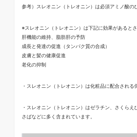
参考）スレオニン（トレオニン）は必須アミノ酸の
※スレオニン（トレオニン）は下記に効果があると
肝機能の維持、脂肪肝の予防
成長と発達の促進（タンパク質の合成）
皮膚と髪の健康促進
老化の抑制
・スレオニン（トレオニン）は化粧品に配合される
・スレオニン（トレオニン）はゼラチン、さくらえ
さばなどに多く含まれています。