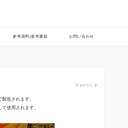
参考資料/参考書籍
お問い合わせ
おかひじき
で製造されます。
して使用されます。