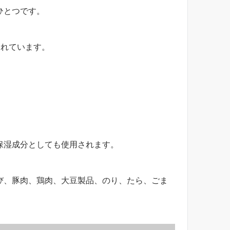
ひとつです。
されています。
保湿成分としても使用されます。
び、豚肉、鶏肉、大豆製品、のり、たら、ごま