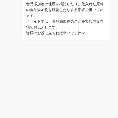
食品添加物の使用を検討したり、仕入れた原料
の食品添加物を確認したりする部署で働いてい
ます。
当サイトでは、食品添加物のことを客観的な立
場でお伝えします。
皆様のお役に立てれば幸いです(^^♪