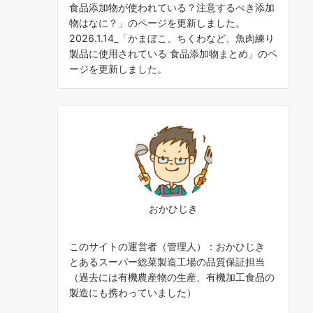
食品添加物が使われている？注意するべき添加
物はなに？
」のページを更新しました。
2026.1.14_「
かまぼこ、ちくわなど、魚肉練り
製品に使用されている 食品添加物まとめ
」のペ
ージを更新しました。
おかひじき
このサイトの運営者（管理人）：おかひじき
とあるスーパー総菜製造工場の品質保証担当
（過去には有機農産物の生産、有機加工食品の
製造にも携わっていました）