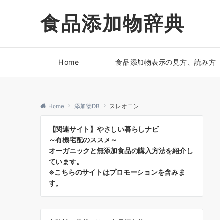
食品添加物辞典
Home
食品添加物表示の見方、読み方
Home
添加物DB
スレオニン
【関連サイト】やさしい暮らしナビ
～有機宅配のススメ～
オーガニックと無添加食品の購入方法を紹介し
ています。
※こちらのサイトはプロモーションを含みま
す。