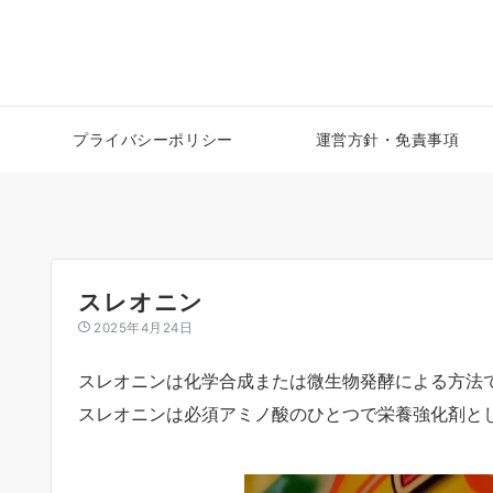
プライバシーポリシー
運営方針・免責事項
スレオニン
2025年4月24日
スレオニンは化学合成または微生物発酵による方法
スレオニンは必須アミノ酸のひとつで栄養強化剤と