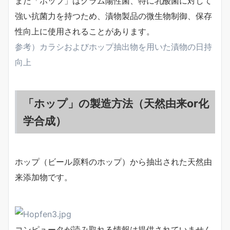
また「ホップ」はグラム陽性菌、特に乳酸菌に対して
強い抗菌力を持つため、漬物製品の微生物制御、保存
性向上に使用されることがあります。
参考）カラシおよびホップ抽出物を用いた漬物の日持
向上
「ホップ」の製造方法（天然由来or化
学合成）
ホップ（ビール原料のホップ）から抽出された天然由
来添加物です。
コンピュータが読み取れる情報は提供されていません