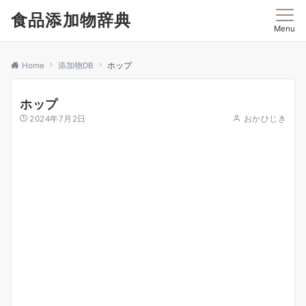
食品添加物辞典
Menu
Home
添加物DB
ホップ
ホップ
2024年7月2日
おかひじき