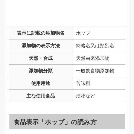
表示に記載の添加物名
ホップ
添加物の表示方法
簡略名又は類別名
天然・合成
天然由来添加物
添加物分類
一般飲食物添加物
使用用途
苦味料
主な使用食品
漬物など
食品表示「ホップ」の読み方