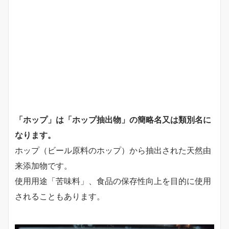
「ホップ」は「ホップ抽出物」の簡略名又は類別名に
なります。
ホップ（ビール原料のホップ）から抽出された天然由
来添加物です。
使用用途「苦味料」、食品の保存性向上を目的に使用
されることもあります。