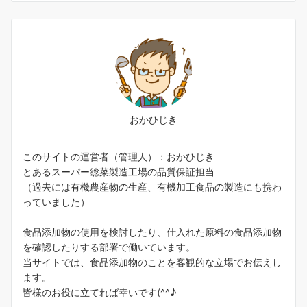
おかひじき
このサイトの運営者（管理人）：おかひじき
とあるスーパー総菜製造工場の品質保証担当
（過去には有機農産物の生産、有機加工食品の製造にも携わ
っていました）
食品添加物の使用を検討したり、仕入れた原料の食品添加物
を確認したりする部署で働いています。
当サイトでは、食品添加物のことを客観的な立場でお伝えし
ます。
皆様のお役に立てれば幸いです(^^♪