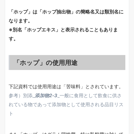
「ホップ」は「ホップ抽出物」の簡略名又は類別名に
なります。
※別名「ホップエキス」と表示されることもありま
す。
「ホップ」の使用用途
下記資料では使用用途は「苦味料」とされています。
参考）別添_
添加物2‐3
_一般に食用として飲食に供さ
れている物であって添加物として使用される品目リス
ト