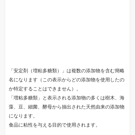
「安定剤（増粘多糖類）」は複数の添加物を含む簡略
名になります（この表示からどの添加物を使用したの
か特定することはできません）。
「増粘多糖類」と表示される添加物の多くは樹木、海
藻、豆、細菌、酵母から抽出された天然由来の添加物
になります。
食品に粘性を与える目的で使用されます。