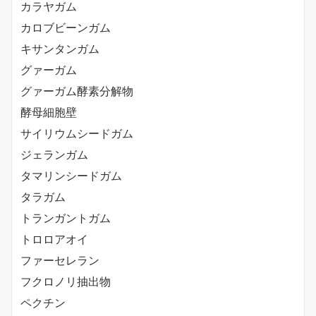
カラヤガム
カロブビーンガム
キサンタンガム
グァーガム
グァーガム酵素分解物
酵母細胞壁
サイリウムシードガム
ジェランガム
タマリンシードガム
タラガム
トランガントガム
トロロアオイ
ファーセレラン
フクロノリ抽出物
ペクチン