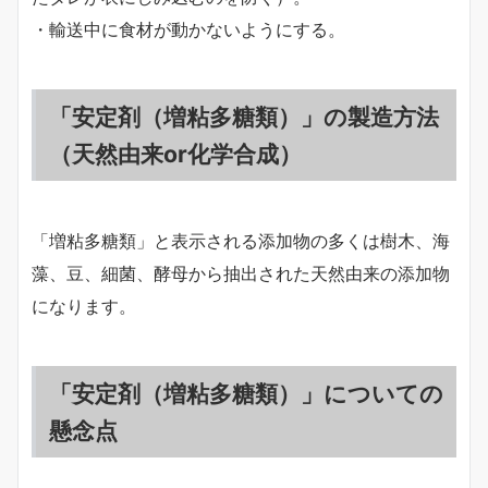
・輸送中に食材が動かないようにする。
「安定剤（増粘多糖類）」の製造方法
（天然由来or化学合成）
「増粘多糖類」と表示される添加物の多くは樹木、海
藻、豆、細菌、酵母から抽出された天然由来の添加物
になります。
「安定剤（増粘多糖類）」についての
懸念点