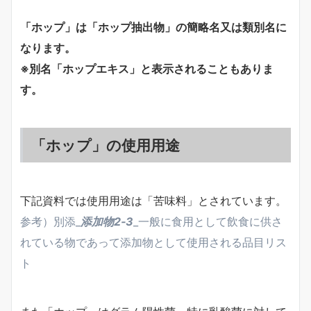
「ホップ」は「ホップ抽出物」の簡略名又は類別名に
なります。
※別名「ホップエキス」と表示されることもありま
す。
「ホップ」の使用用途
下記資料では使用用途は「苦味料」とされています。
参考）別添_
添加物2‐3
_一般に食用として飲食に供さ
れている物であって添加物として使用される品目リス
ト