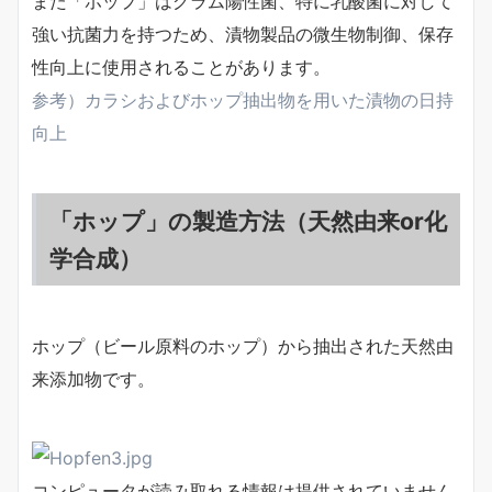
また「ホップ」はグラム陽性菌、特に乳酸菌に対して
強い抗菌力を持つため、漬物製品の微生物制御、保存
性向上に使用されることがあります。
参考）カラシおよびホップ抽出物を用いた漬物の日持
向上
「ホップ」の製造方法（天然由来or化
学合成）
ホップ（ビール原料のホップ）から抽出された天然由
来添加物です。
コンピュータが読み取れる情報は提供されていません