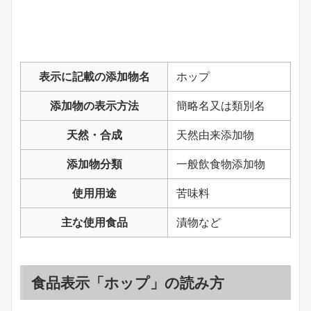
表示に記載の添加物名
ホップ
添加物の表示方法
簡略名又は類別名
天然・合成
天然由来添加物
添加物分類
一般飲食物添加物
使用用途
苦味料
主な使用食品
漬物など
食品表示「ホップ」の読み方