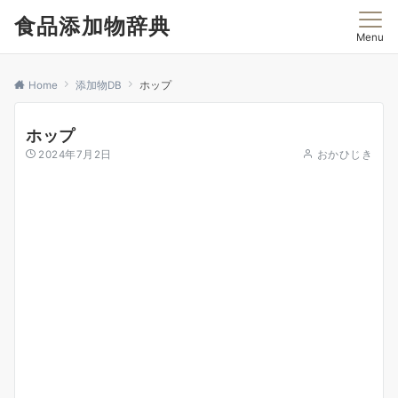
食品添加物辞典
Menu
Home
添加物DB
ホップ
ホップ
2024年7月2日
おかひじき