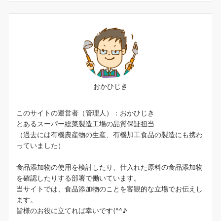
おかひじき
このサイトの運営者（管理人）：おかひじき
とあるスーパー総菜製造工場の品質保証担当
（過去には有機農産物の生産、有機加工食品の製造にも携わ
っていました）
食品添加物の使用を検討したり、仕入れた原料の食品添加物
を確認したりする部署で働いています。
当サイトでは、食品添加物のことを客観的な立場でお伝えし
ます。
皆様のお役に立てれば幸いです(^^♪