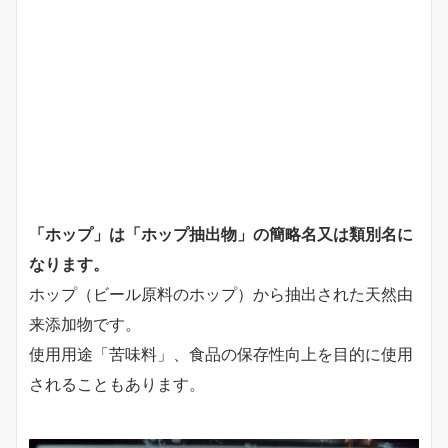
「ホップ」は「ホップ抽出物」の簡略名又は類別名に
なります。
ホップ（ビール原料のホップ）から抽出された天然由
来添加物です。
使用用途「苦味料」、食品の保存性向上を目的に使用
されることもあります。