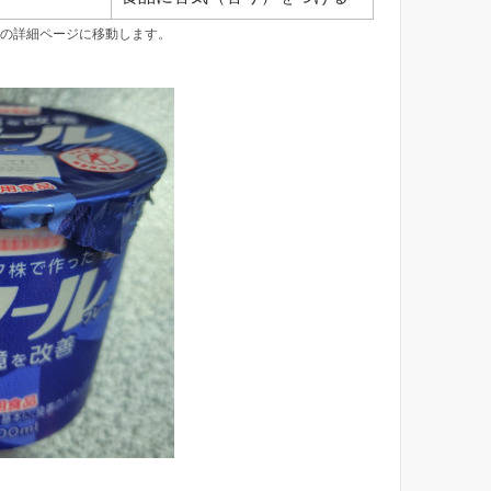
の詳細ページに移動します。