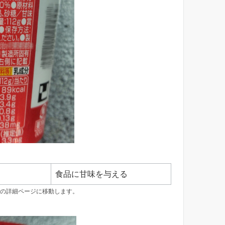
食品に甘味を与える
の詳細ページに移動します。