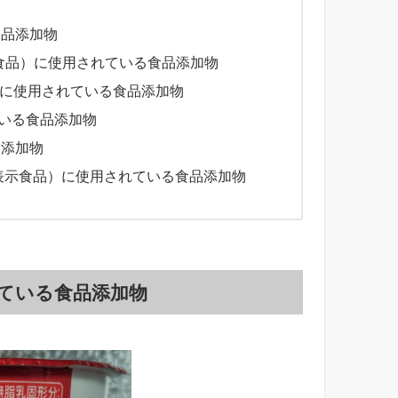
食品添加物
食品）に使用されている食品添加物
）に使用されている食品添加物
ている食品添加物
品添加物
表示食品）に使用されている食品添加物
れている食品添加物