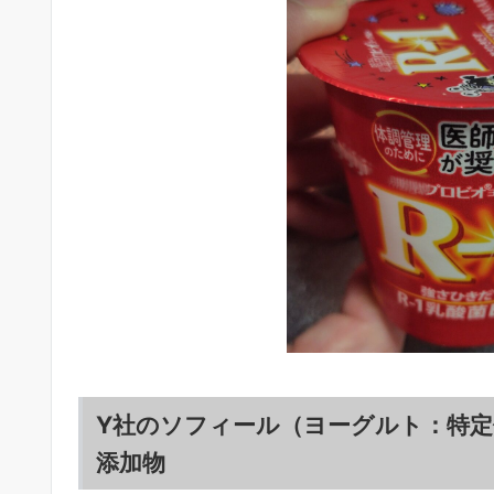
Y社のソフィール（ヨーグルト：特
添加物