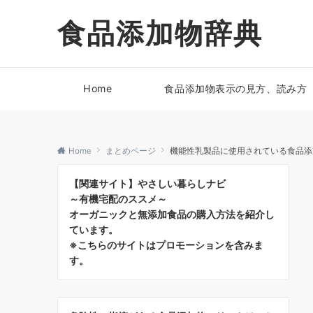
食品添加物辞典
Home
食品添加物表示の見方、読み方
Home
まとめページ
機能性乳製品に使用されている食品添
【関連サイト】やさしい暮らしナビ
～有機宅配のススメ～
オーガニックと無添加食品の購入方法を紹介し
ています。
※こちらのサイトはプロモーションを含みま
す。