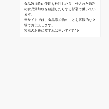
食品添加物の使用を検討したり、仕入れた原料
の食品添加物を確認したりする部署で働いてい
ます。
当サイトでは、食品添加物のことを客観的な立
場でお伝えします。
皆様のお役に立てれば幸いです(^^♪