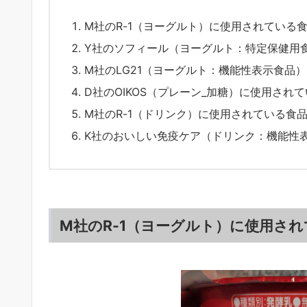
M社のR-1（ヨーグルト）に使用されている
Y社のソフィール（ヨーグルト：特定保健用
M社のLG21（ヨーグルト：機能性表示食品
D社のOIKOS（プレーン_加糖）に使用され
M社のR-1（ドリンク）に使用されている食
K社のおいしい免疫ケア（ドリンク：機能性
M社のR-1（ヨーグルト）に使用さ