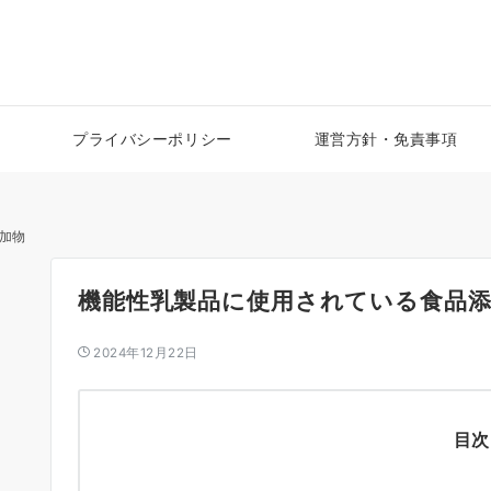
プライバシーポリシー
運営方針・免責事項
加物
機能性乳製品に使用されている食品添
2024年12月22日
目次