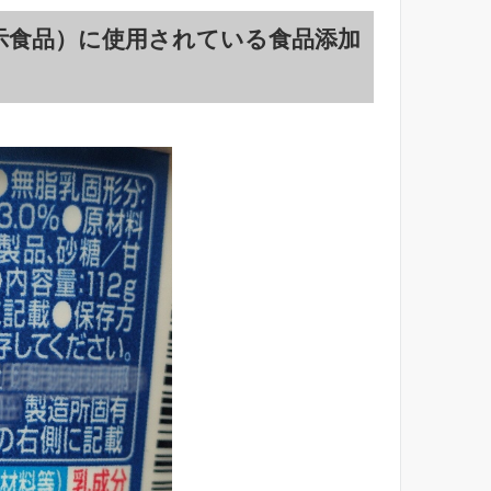
表示食品）に使用されている食品添加