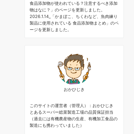
食品添加物が使われている？注意するべき添加
物はなに？
」のページを更新しました。
2026.1.14_「
かまぼこ、ちくわなど、魚肉練り
製品に使用されている 食品添加物まとめ
」のペ
ージを更新しました。
おかひじき
このサイトの運営者（管理人）：おかひじき
とあるスーパー総菜製造工場の品質保証担当
（過去には有機農産物の生産、有機加工食品の
製造にも携わっていました）