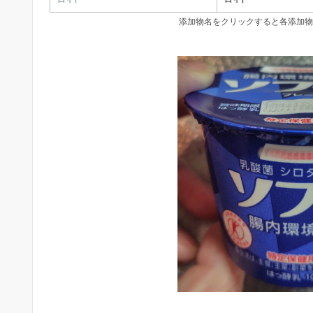
添加物名をクリックすると各添加物