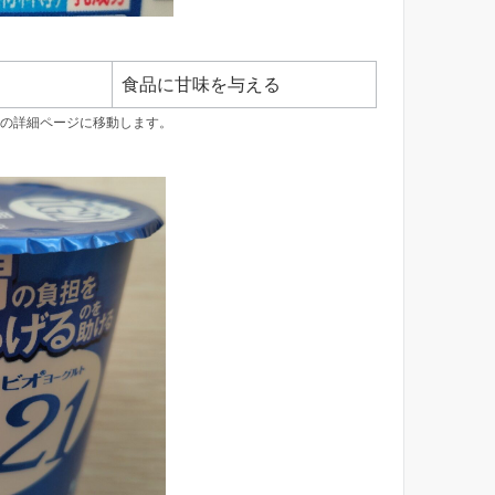
食品に甘味を与える
の詳細ページに移動します。