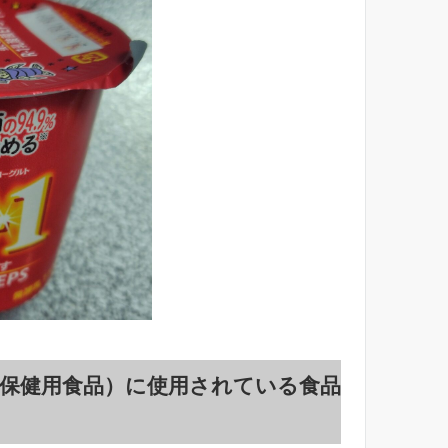
定保健用食品）に使用されている食品