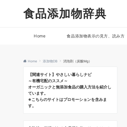
食品添加物辞典
Home
食品添加物表示の見方、読み方
Home
添加物DB
消泡剤（炭酸Mg）
【関連サイト】やさしい暮らしナビ
～有機宅配のススメ～
オーガニックと無添加食品の購入方法を紹介し
ています。
※こちらのサイトはプロモーションを含みま
す。