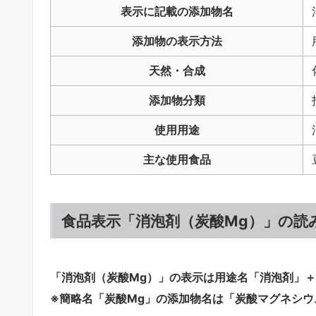
表示に記載の添加物名
添加物の表示方法
天然・合成
添加物分類
使用用途
主な使用食品
食品表示「消泡剤（炭酸Mg）」の読
「消泡剤（炭酸Mg）」の表示は用途名「消泡剤」＋
※簡略名「炭酸Mg」の添加物名は「炭酸マグネシウ