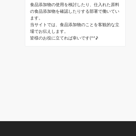
食品添加物の使用を検討したり、仕入れた原料
の食品添加物を確認したりする部署で働いてい
ます。
当サイトでは、食品添加物のことを客観的な立
場でお伝えします。
皆様のお役に立てれば幸いです(^^♪