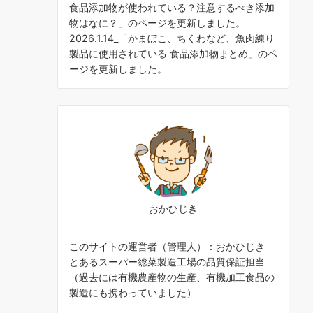
食品添加物が使われている？注意するべき添加
物はなに？
」のページを更新しました。
2026.1.14_「
かまぼこ、ちくわなど、魚肉練り
製品に使用されている 食品添加物まとめ
」のペ
ージを更新しました。
おかひじき
このサイトの運営者（管理人）：おかひじき
とあるスーパー総菜製造工場の品質保証担当
（過去には有機農産物の生産、有機加工食品の
製造にも携わっていました）