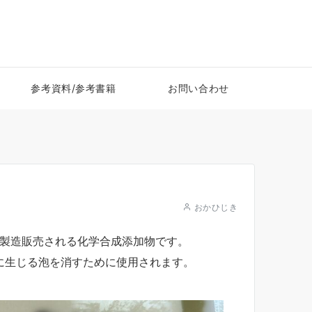
参考資料/参考書籍
お問い合わせ
おかひじき
で製造販売される化学合成添加物です。
に生じる泡を消すために使用されます。